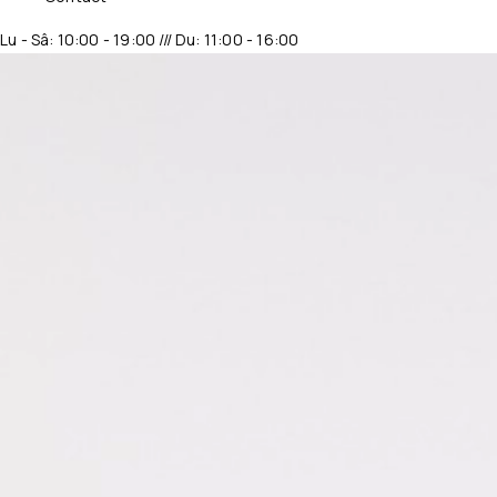
Lu - Sâ: 10:00 - 19:00 /// Du: 11:00 - 16:00