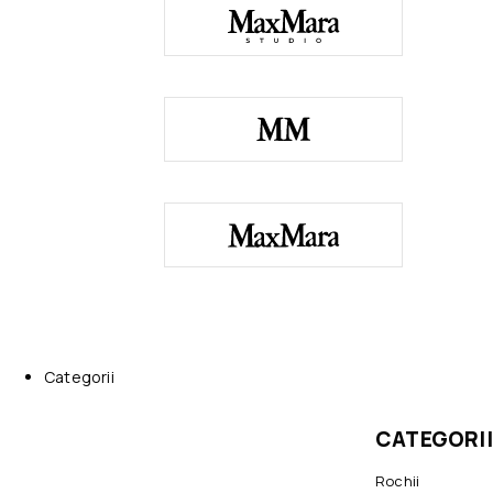
Categorii
CATEGORII
Rochii