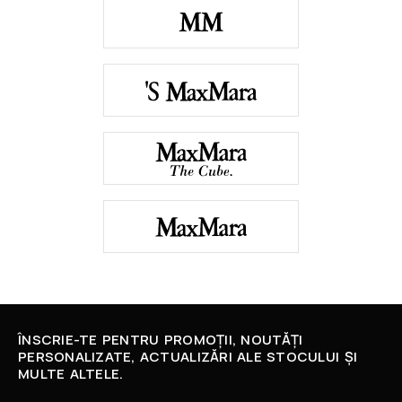
ÎNSCRIE-TE PENTRU PROMOȚII, NOUTĂȚI
PERSONALIZATE, ACTUALIZĂRI ALE STOCULUI ȘI
MULTE ALTELE.