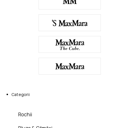
Categorii
Rochii