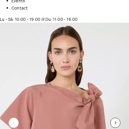
Events
Contact
Lu - Sâ: 10:00 - 19:00 /// Du: 11:00 - 16:00