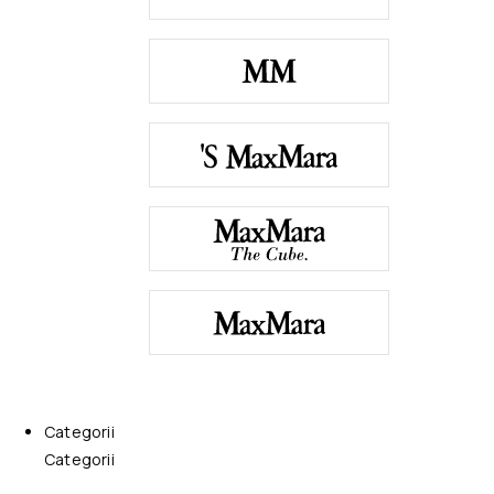
Categorii
Categorii