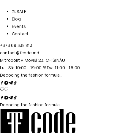
% SALE
Blog
Events
Contact
+373 69 338 813
contact@fcode.md
Mitropolit P. Movilă 23, CHIȘINĂU
Lu - Sâ: 10:00 - 19:00 /// Du: 11:00 - 16:00
Decoding the fashion formula…
Decoding the fashion formula…