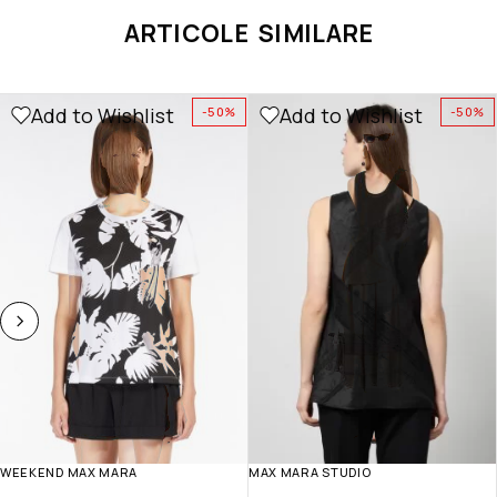
ARTICOLE SIMILARE
Add to Wishlist
Add to Wishlist
-50%
-50%
WEEKEND MAX MARA
MAX MARA STUDIO