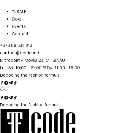
% SALE
Blog
Events
Contact
+373 69 338 813
contact@fcode.md
Mitropolit P. Movilă 23, CHIȘINĂU
Lu - Sâ: 10:00 - 19:00 /// Du: 11:00 - 16:00
Decoding the fashion formula…
Decoding the fashion formula…