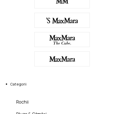
Categorii
Rochii