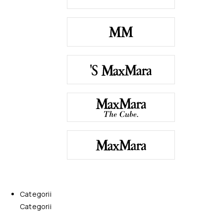
Categorii
Categorii