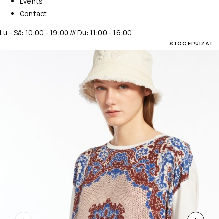
Events
Contact
Lu - Sâ: 10:00 - 19:00 /// Du: 11:00 - 16:00
STOC EPUIZAT