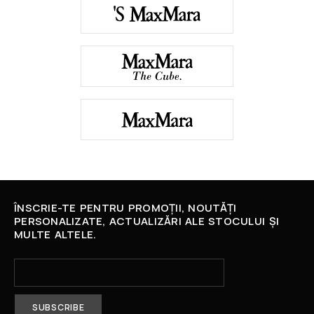
ÎNSCRIE-TE PENTRU PROMOȚII, NOUTĂȚI
PERSONALIZATE, ACTUALIZĂRI ALE STOCULUI ȘI
MULTE ALTELE.