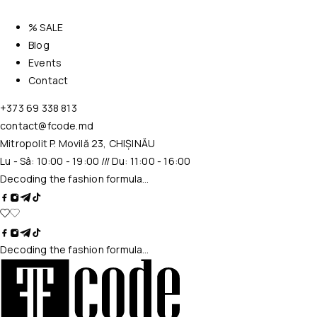
% SALE
Blog
Events
Contact
+373 69 338 813
contact@fcode.md
Mitropolit P. Movilă 23, CHIȘINĂU
Lu - Sâ: 10:00 - 19:00 /// Du: 11:00 - 16:00
Decoding the fashion formula…
Decoding the fashion formula…