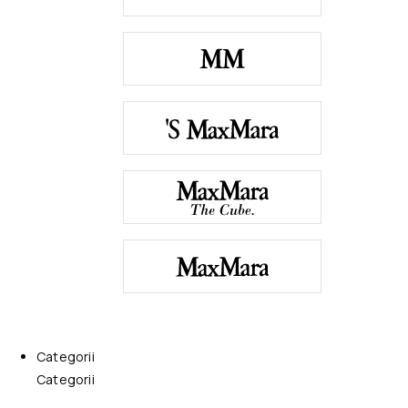
Categorii
Categorii