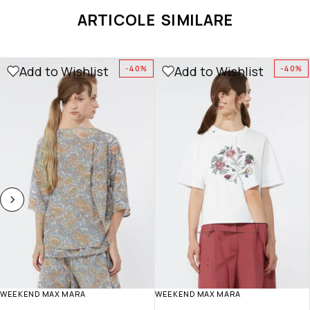
ARTICOLE SIMILARE
Add to Wishlist
Add to Wishlist
-40%
-40%
WEEKEND MAX MARA
WEEKEND MAX MARA