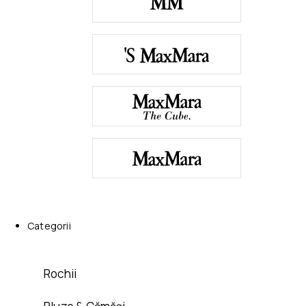
Categorii
Rochii