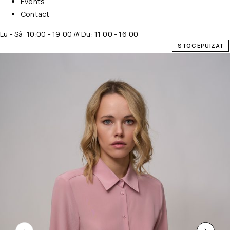
Events
Contact
Lu - Sâ: 10:00 - 19:00 /// Du: 11:00 - 16:00
STOC EPUIZAT