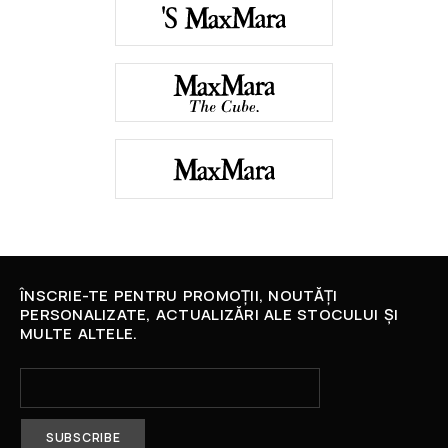
ÎNSCRIE-TE PENTRU PROMOȚII, NOUTĂȚI
PERSONALIZATE, ACTUALIZĂRI ALE STOCULUI ȘI
MULTE ALTELE.