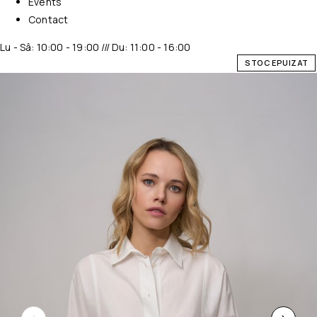
Events
Contact
Lu - Sâ: 10:00 - 19:00 /// Du: 11:00 - 16:00
STOC EPUIZAT