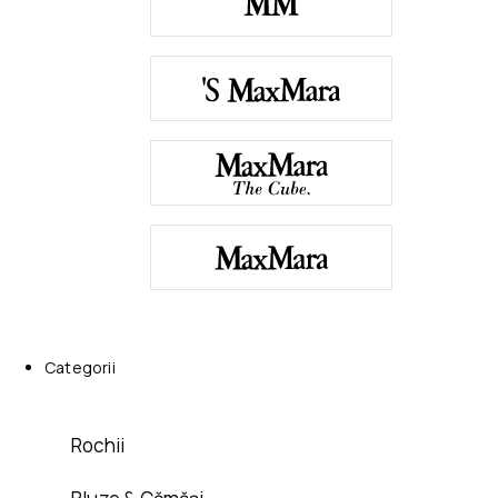
Categorii
Rochii