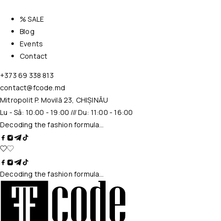
% SALE
Blog
Events
Contact
+373 69 338 813
contact@fcode.md
Mitropolit P. Movilă 23, CHIȘINĂU
Lu - Sâ: 10:00 - 19:00 /// Du: 11:00 - 16:00
Decoding the fashion formula…
Decoding the fashion formula…