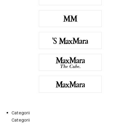
Categorii
Categorii