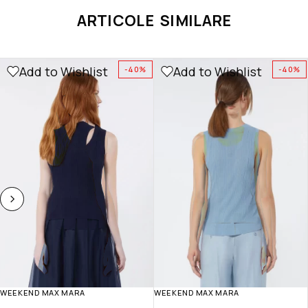
ARTICOLE SIMILARE
Add to Wishlist
Add to Wishlist
-40%
-40%
WEEKEND MAX MARA
WEEKEND MAX MARA