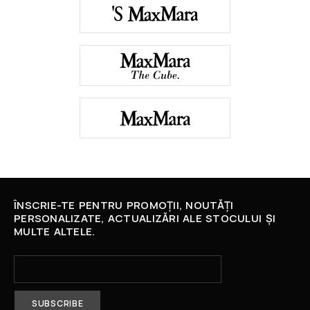
ÎNSCRIE-TE PENTRU PROMOȚII, NOUTĂȚI
PERSONALIZATE, ACTUALIZĂRI ALE STOCULUI ȘI
MULTE ALTELE.