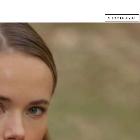
STOC EPUIZAT