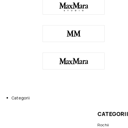
Categorii
CATEGORII
Rochii