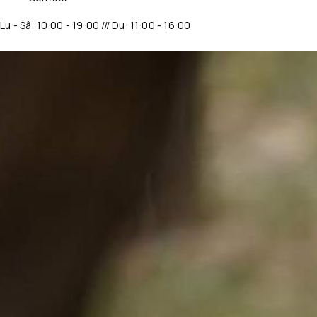
Lu - Sâ: 10:00 - 19:00 /// Du: 11:00 - 16:00