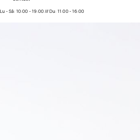
Lu - Sâ: 10:00 - 19:00 /// Du: 11:00 - 16:00