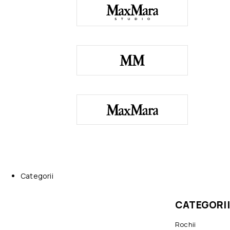
Categorii
CATEGORII
Rochii