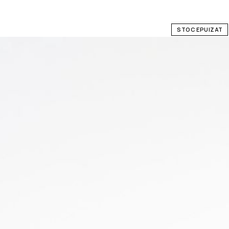
STOC EPUIZAT