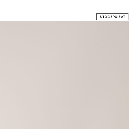
STOC EPUIZAT