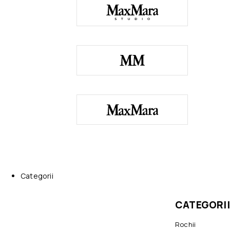
Categorii
CATEGORII
Rochii