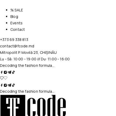
% SALE
Blog
Events
Contact
+373 69 338 813
contact@fcode.md
Mitropolit P. Movilă 23, CHIȘINĂU
Lu - Sâ: 10:00 - 19:00 /// Du: 11:00 - 16:00
Decoding the fashion formula…
Decoding the fashion formula…