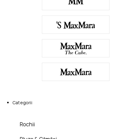
Categorii
Rochii