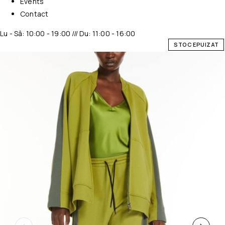
Events
Contact
Lu - Sâ: 10:00 - 19:00 /// Du: 11:00 - 16:00
STOC EPUIZAT