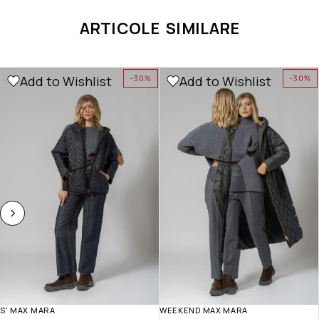
ARTICOLE SIMILARE
Add to Wishlist
Add to Wishlist
-30%
-30%
S' MAX MARA
WEEKEND MAX MARA