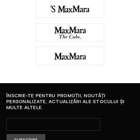
ÎNSCRIE-TE PENTRU PROMOȚII, NOUTĂȚI
PERSONALIZATE, ACTUALIZĂRI ALE STOCULUI ȘI
MULTE ALTELE.