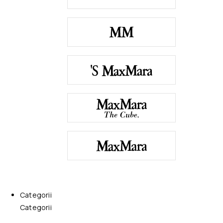
Categorii
Categorii