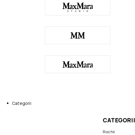
Categorii
CATEGORII
Rochii