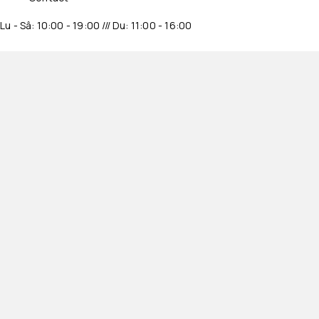
Lu - Sâ: 10:00 - 19:00 /// Du: 11:00 - 16:00