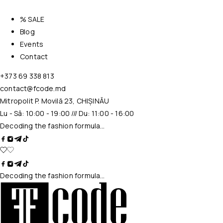
% SALE
Blog
Events
Contact
+373 69 338 813
contact@fcode.md
Mitropolit P. Movilă 23, CHIȘINĂU
Lu - Sâ: 10:00 - 19:00 /// Du: 11:00 - 16:00
Decoding the fashion formula…
Decoding the fashion formula…