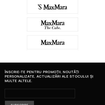
ÎNSCRIE-TE PENTRU PROMOȚII, NOUTĂȚI
PERSONALIZATE, ACTUALIZĂRI ALE STOCULUI ȘI
MULTE ALTELE.