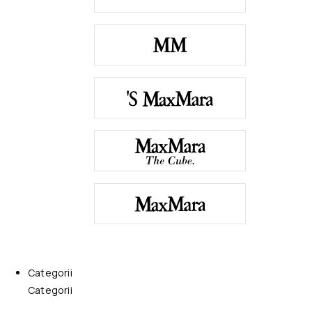
Categorii
Categorii