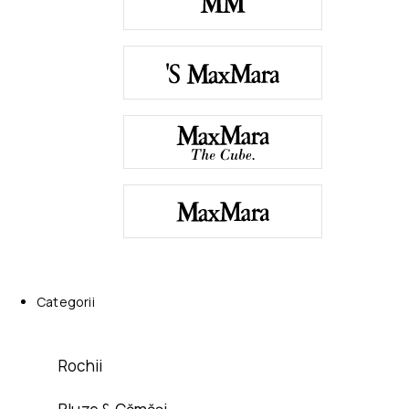
Categorii
Rochii