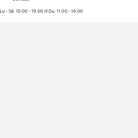
Lu - Sâ: 10:00 - 19:00 /// Du: 11:00 - 16:00