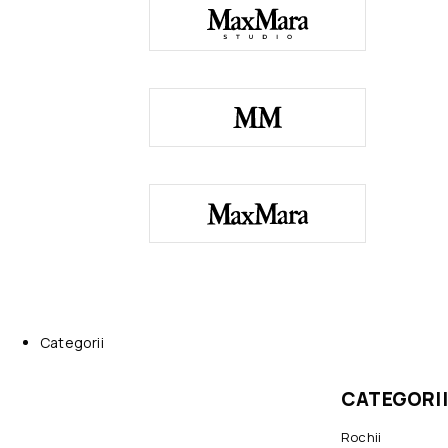
Categorii
CATEGORII
Rochii