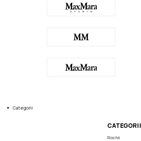
Categorii
CATEGORII
Rochii