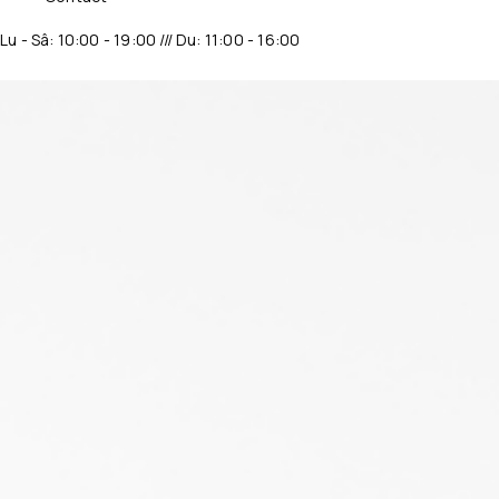
Lu - Sâ: 10:00 - 19:00 /// Du: 11:00 - 16:00