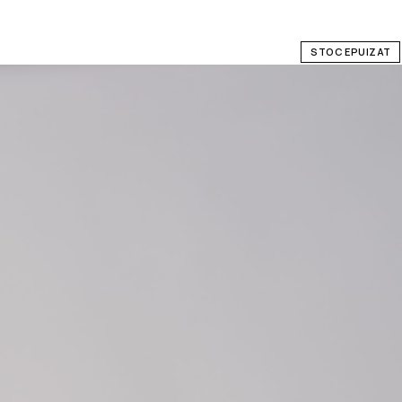
STOC EPUIZAT