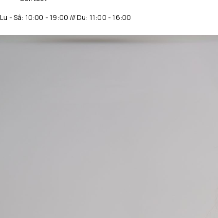
Lu - Sâ: 10:00 - 19:00 /// Du: 11:00 - 16:00