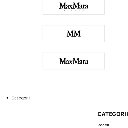
Categorii
CATEGORII
Rochii