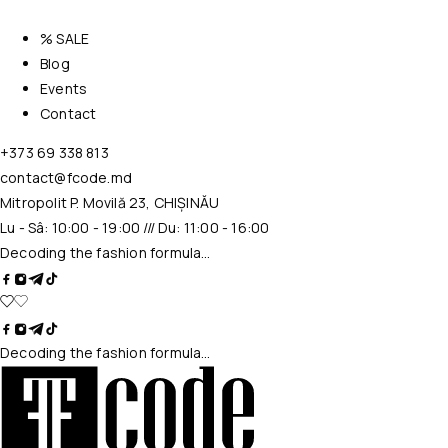
% SALE
Blog
Events
Contact
+373 69 338 813
contact@fcode.md
Mitropolit P. Movilă 23, CHIȘINĂU
Lu - Sâ: 10:00 - 19:00 /// Du: 11:00 - 16:00
Decoding the fashion formula…
Decoding the fashion formula…