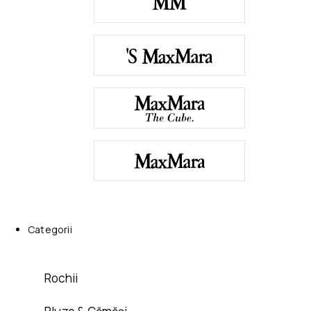
Categorii
Rochii