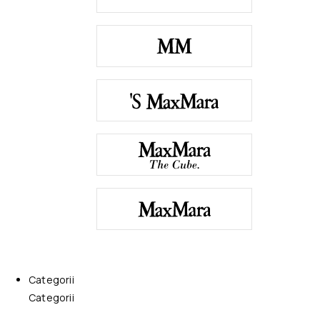
Categorii
Categorii