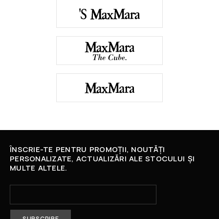
ÎNSCRIE-TE PENTRU PROMOȚII, NOUTĂȚI
PERSONALIZATE, ACTUALIZĂRI ALE STOCULUI ȘI
MULTE ALTELE.