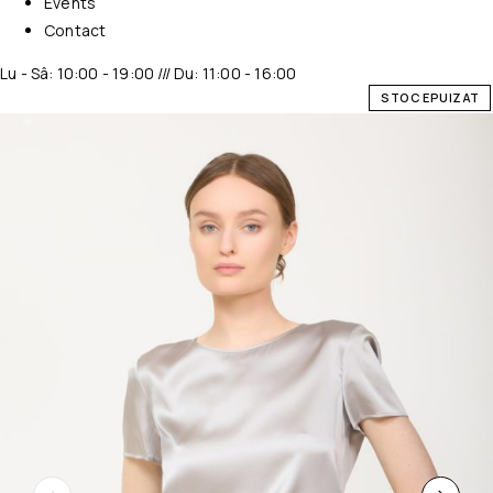
Events
Contact
Lu - Sâ: 10:00 - 19:00 /// Du: 11:00 - 16:00
STOC EPUIZAT