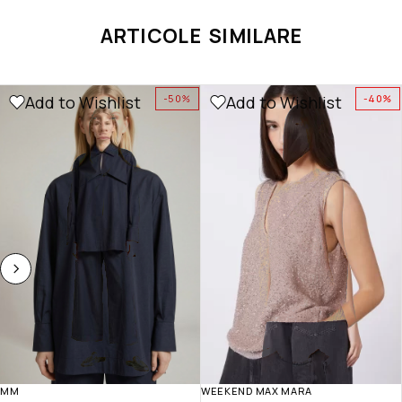
ARTICOLE SIMILARE
Add to Wishlist
Add to Wishlist
-50%
-40%
MM
WEEKEND MAX MARA