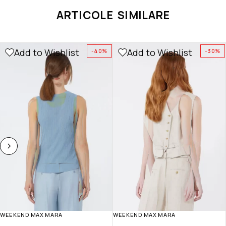
ARTICOLE SIMILARE
Add to Wishlist
Add to Wishlist
-40%
-30%
WEEKEND MAX MARA
WEEKEND MAX MARA