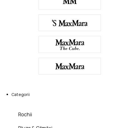
Categorii
Rochii