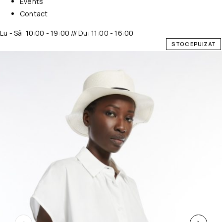
Events
Contact
Lu - Sâ: 10:00 - 19:00 /// Du: 11:00 - 16:00
STOC EPUIZAT