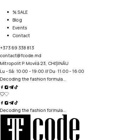
% SALE
Blog
Events
Contact
+373 69 338 813
contact@fcode.md
Mitropolit P. Movilă 23, CHIȘINĂU
Lu - Sâ: 10:00 - 19:00 /// Du: 11:00 - 16:00
Decoding the fashion formula…
Decoding the fashion formula…