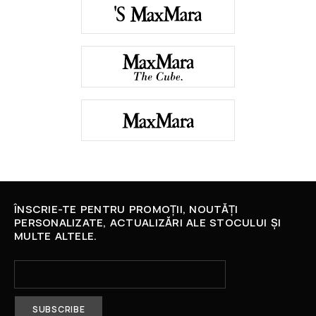
ÎNSCRIE-TE PENTRU PROMOȚII, NOUTĂȚI
PERSONALIZATE, ACTUALIZĂRI ALE STOCULUI ȘI
MULTE ALTELE.