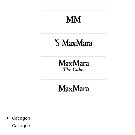
Categorii
Categorii