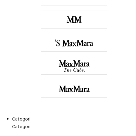
Categorii
Categorii