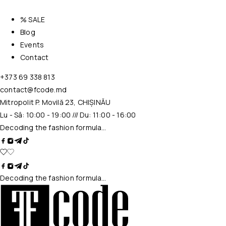
% SALE
Blog
Events
Contact
+373 69 338 813
contact@fcode.md
Mitropolit P. Movilă 23, CHIȘINĂU
Lu - Sâ: 10:00 - 19:00 /// Du: 11:00 - 16:00
Decoding the fashion formula…
Decoding the fashion formula…