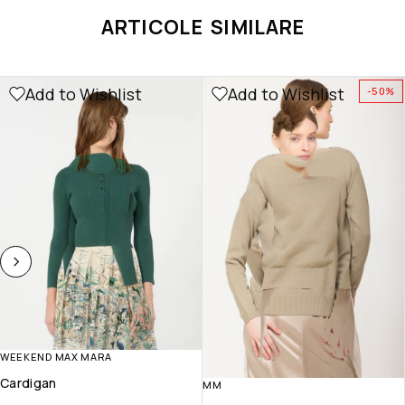
ARTICOLE SIMILARE
Add to Wishlist
Add to Wishlist
-50%
WEEKEND MAX MARA
Cardigan
MM