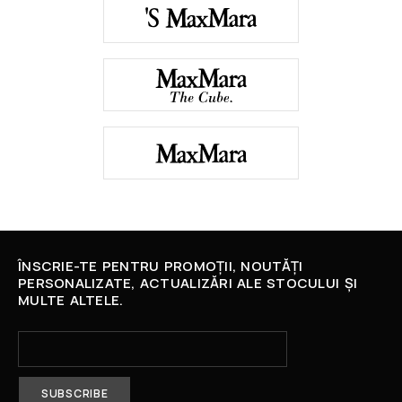
ÎNSCRIE-TE PENTRU PROMOȚII, NOUTĂȚI
PERSONALIZATE, ACTUALIZĂRI ALE STOCULUI ȘI
MULTE ALTELE.