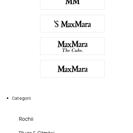
Categorii
Rochii