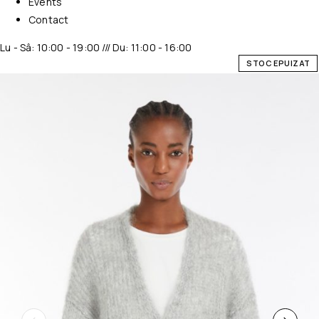
Events
Contact
Lu - Sâ: 10:00 - 19:00 /// Du: 11:00 - 16:00
STOC EPUIZAT