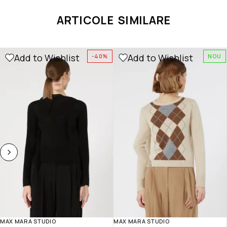
ARTICOLE SIMILARE
Add to Wishlist
Add to Wishlist
-40%
NOU
MAX MARA STUDIO
MAX MARA STUDIO