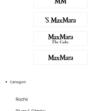
Categorii
Rochii