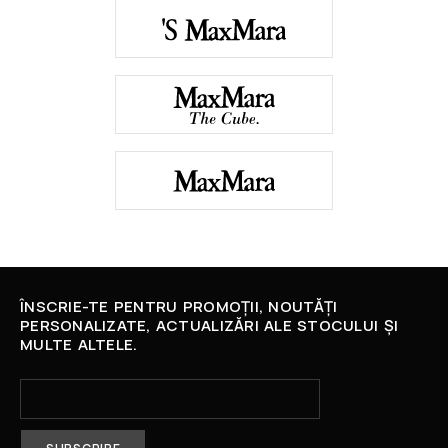
ÎNSCRIE-TE PENTRU PROMOȚII, NOUTĂȚI
PERSONALIZATE, ACTUALIZĂRI ALE STOCULUI ȘI
MULTE ALTELE.