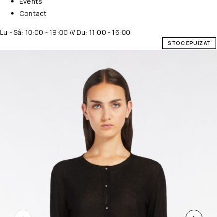
Events
Contact
Lu - Sâ: 10:00 - 19:00 /// Du: 11:00 - 16:00
STOC EPUIZAT