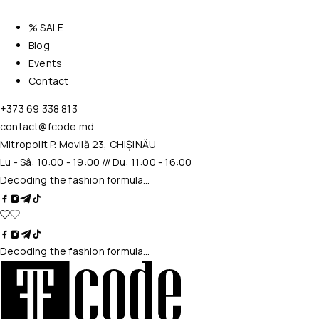
% SALE
Blog
Events
Contact
+373 69 338 813
contact@fcode.md
Mitropolit P. Movilă 23, CHIȘINĂU
Lu - Sâ: 10:00 - 19:00 /// Du: 11:00 - 16:00
Decoding the fashion formula…
Decoding the fashion formula…