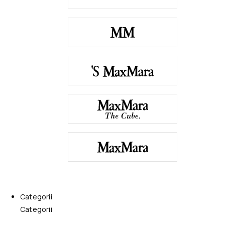
Categorii
Categorii