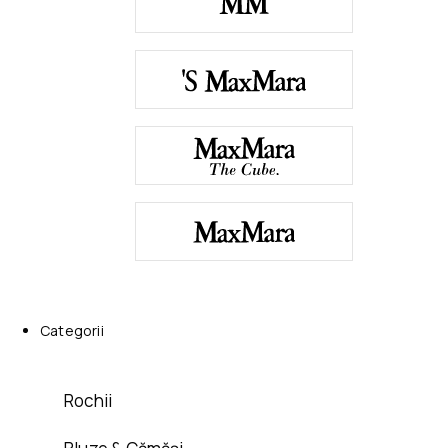
Categorii
Rochii