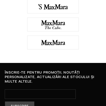
ÎNSCRIE-TE PENTRU PROMOȚII, NOUTĂȚI
PERSONALIZATE, ACTUALIZĂRI ALE STOCULUI ȘI
MULTE ALTELE.