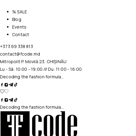
% SALE
Blog
Events
Contact
+373 69 338 813
contact@fcode.md
Mitropolit P. Movilă 23, CHIȘINĂU
Lu - Sâ: 10:00 - 19:00 /// Du: 11:00 - 16:00
Decoding the fashion formula…
Decoding the fashion formula…