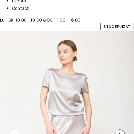
Events
Contact
Lu - Sâ: 10:00 - 19:00 /// Du: 11:00 - 16:00
STOC EPUIZAT