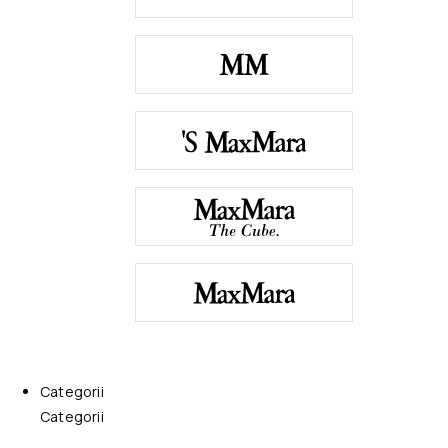
Categorii
Categorii