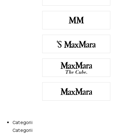
Categorii
Categorii