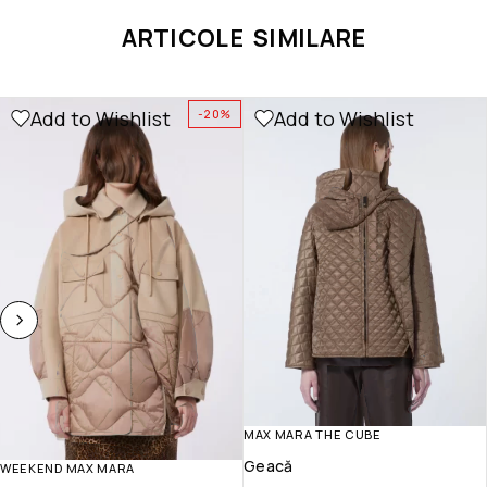
ARTICOLE SIMILARE
Add to Wishlist
Add to Wishlist
-20%
MAX MARA THE CUBE
Geacă
WEEKEND MAX MARA