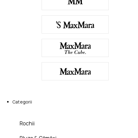
Categorii
Rochii