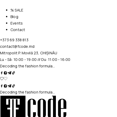
% SALE
Blog
Events
Contact
+373 69 338 813
contact@fcode.md
Mitropolit P. Movilă 23, CHIȘINĂU
Lu - Sâ: 10:00 - 19:00 /// Du: 11:00 - 16:00
Decoding the fashion formula…
Decoding the fashion formula…