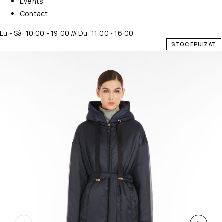
Events
Contact
Lu - Sâ: 10:00 - 19:00 /// Du: 11:00 - 16:00
STOC EPUIZAT