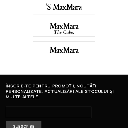
ÎNSCRIE-TE PENTRU PROMOȚII, NOUTĂȚI
PERSONALIZATE, ACTUALIZĂRI ALE STOCULUI ȘI
MULTE ALTELE.