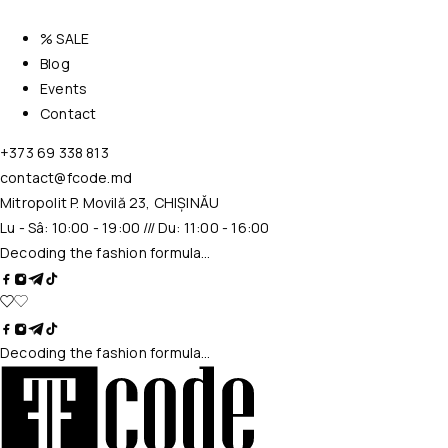
% SALE
Blog
Events
Contact
+373 69 338 813
contact@fcode.md
Mitropolit P. Movilă 23, CHIȘINĂU
Lu - Sâ: 10:00 - 19:00 /// Du: 11:00 - 16:00
Decoding the fashion formula…
Decoding the fashion formula…