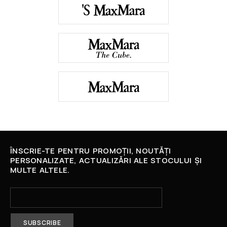
ÎNSCRIE-TE PENTRU PROMOȚII, NOUTĂȚI
PERSONALIZATE, ACTUALIZĂRI ALE STOCULUI ȘI
MULTE ALTELE.