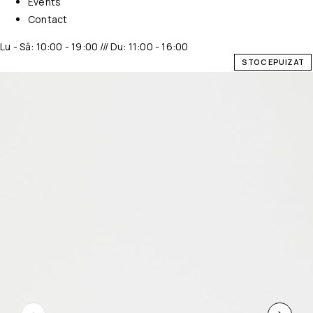
Events
Contact
Lu - Sâ: 10:00 - 19:00 /// Du: 11:00 - 16:00
STOC EPUIZAT