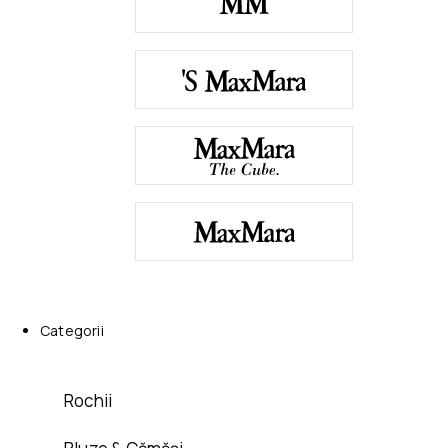
Categorii
Rochii