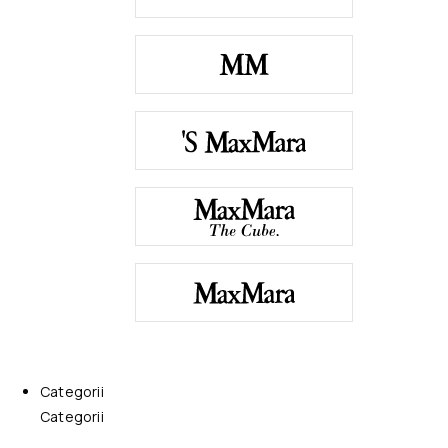
Categorii
Categorii