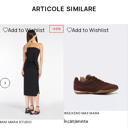
ARTICOLE SIMILARE
Add to Wishlist
Add to Wishlist
-50%
WEEKEND MAX MARA
Încălțăminte
MAX MARA STUDIO