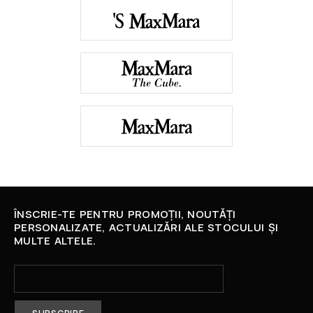
ÎNSCRIE-TE PENTRU PROMOȚII, NOUTĂȚI
PERSONALIZATE, ACTUALIZĂRI ALE STOCULUI ȘI
MULTE ALTELE.