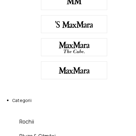
Categorii
Rochii