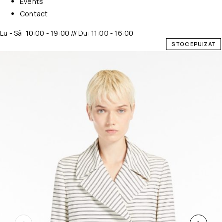
Events
Contact
Lu - Sâ: 10:00 - 19:00 /// Du: 11:00 - 16:00
STOC EPUIZAT