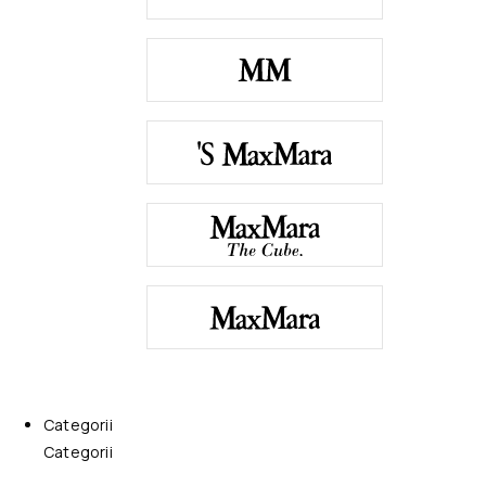
Categorii
Categorii