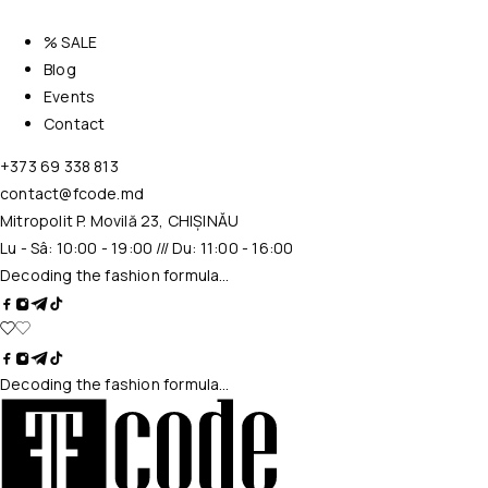
% SALE
Blog
Events
Contact
+373 69 338 813
contact@fcode.md
Mitropolit P. Movilă 23, CHIȘINĂU
Lu - Sâ: 10:00 - 19:00 /// Du: 11:00 - 16:00
Decoding the fashion formula…
Decoding the fashion formula…