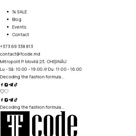
% SALE
Blog
Events
Contact
+373 69 338 813
contact@fcode.md
Mitropolit P. Movilă 23, CHIȘINĂU
Lu - Sâ: 10:00 - 19:00 /// Du: 11:00 - 16:00
Decoding the fashion formula…
Decoding the fashion formula…