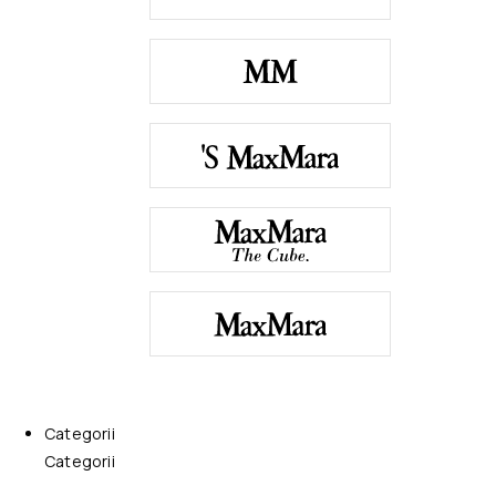
Categorii
Categorii