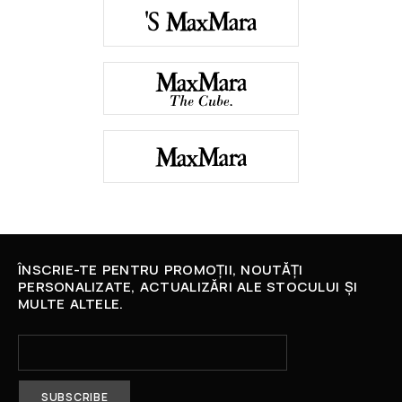
ÎNSCRIE-TE PENTRU PROMOȚII, NOUTĂȚI
PERSONALIZATE, ACTUALIZĂRI ALE STOCULUI ȘI
MULTE ALTELE.