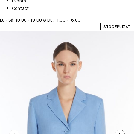
Events
Contact
Lu - Sâ: 10:00 - 19:00 /// Du: 11:00 - 16:00
STOC EPUIZAT