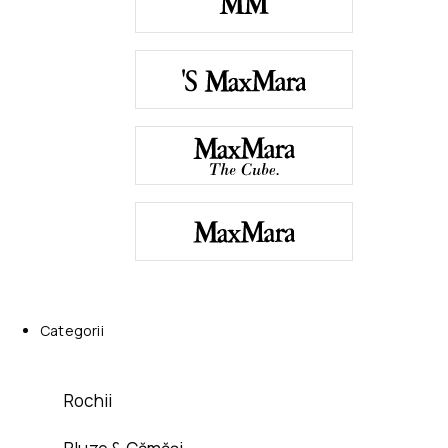
Categorii
Rochii