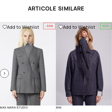
ARTICOLE SIMILARE
Add to Wishlist
Add to Wishlist
-30%
NOU
MAX MARA STUDIO
MM