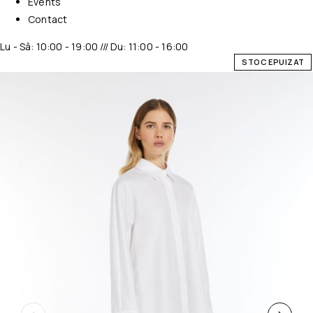
Events
Contact
Lu - Sâ: 10:00 - 19:00 /// Du: 11:00 - 16:00
STOC EPUIZAT