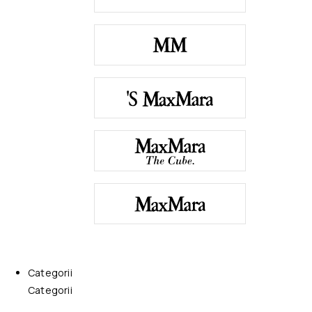
Categorii
Categorii