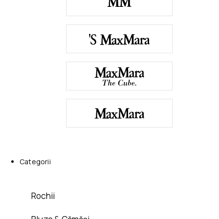
Categorii
Rochii