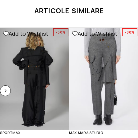
ARTICOLE SIMILARE
Add to Wishlist
Add to Wishlist
-50%
-30%
SPORTMAX
MAX MARA STUDIO