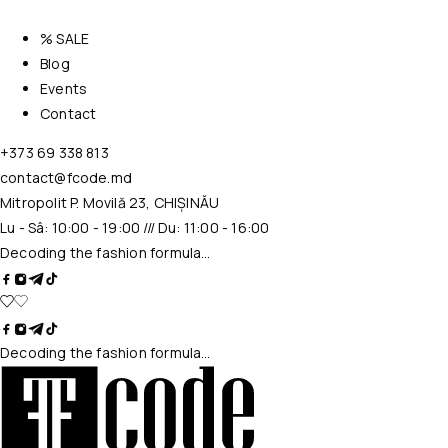
% SALE
Blog
Events
Contact
+373 69 338 813
contact@fcode.md
Mitropolit P. Movilă 23, CHIȘINĂU
Lu - Sâ: 10:00 - 19:00 /// Du: 11:00 - 16:00
Decoding the fashion formula…
Decoding the fashion formula…