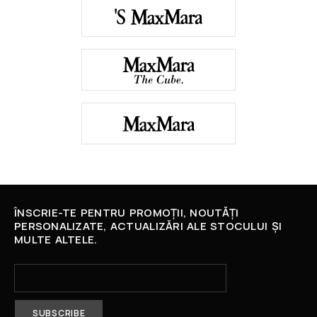
ÎNSCRIE-TE PENTRU PROMOȚII, NOUTĂȚI
PERSONALIZATE, ACTUALIZĂRI ALE STOCULUI ȘI
MULTE ALTELE.