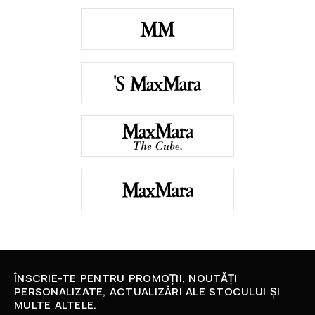
ÎNSCRIE-TE PENTRU PROMOȚII, NOUTĂȚI
PERSONALIZATE, ACTUALIZĂRI ALE STOCULUI ȘI
MULTE ALTELE.