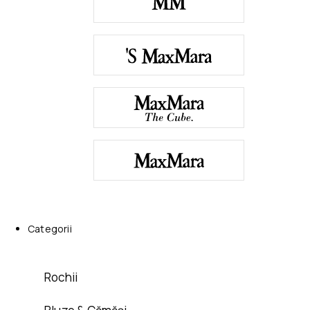
Categorii
Rochii