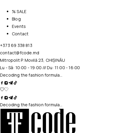
% SALE
Blog
Events
Contact
+373 69 338 813
contact@fcode.md
Mitropolit P. Movilă 23, CHIȘINĂU
Lu - Sâ: 10:00 - 19:00 /// Du: 11:00 - 16:00
Decoding the fashion formula…
Decoding the fashion formula…