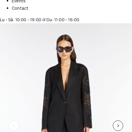
Events
Contact
Lu - Sâ: 10:00 - 19:00 /// Du: 11:00 - 16:00