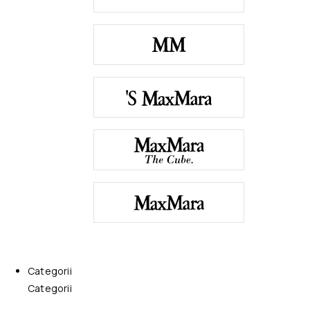
Categorii
Categorii