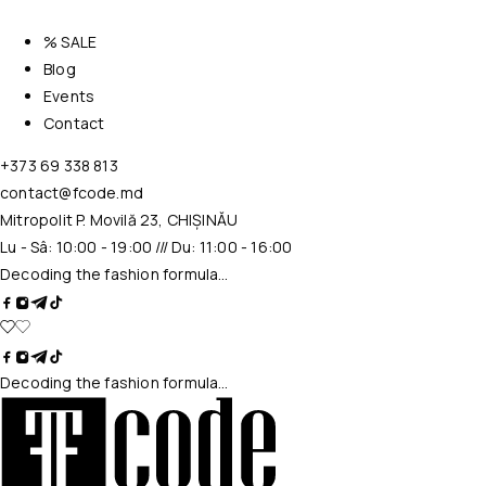
% SALE
Blog
Events
Contact
+373 69 338 813
contact@fcode.md
Mitropolit P. Movilă 23, CHIȘINĂU
Lu - Sâ: 10:00 - 19:00 /// Du: 11:00 - 16:00
Decoding the fashion formula…
Decoding the fashion formula…