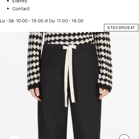
Events
Contact
Lu - Sâ: 10:00 - 19:00 /// Du: 11:00 - 16:00
STOC EPUIZAT