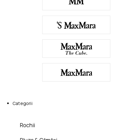
Categorii
Rochii