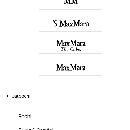
Categorii
Rochii