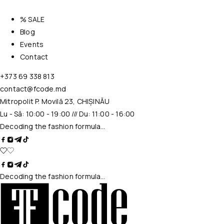
% SALE
Blog
Events
Contact
+373 69 338 813
contact@fcode.md
Mitropolit P. Movilă 23, CHIȘINĂU
Lu - Sâ: 10:00 - 19:00 /// Du: 11:00 - 16:00
Decoding the fashion formula…
Decoding the fashion formula…