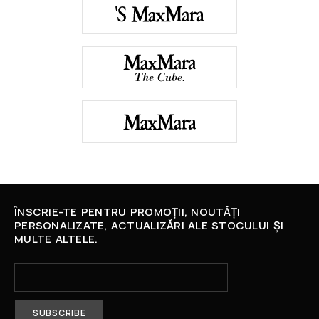
ÎNSCRIE-TE PENTRU PROMOȚII, NOUTĂȚI
PERSONALIZATE, ACTUALIZĂRI ALE STOCULUI ȘI
MULTE ALTELE.