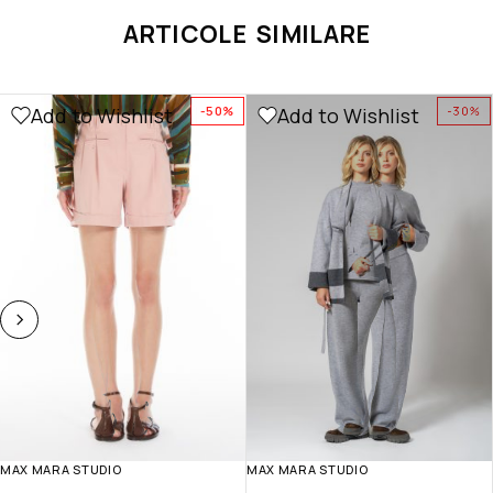
ARTICOLE SIMILARE
Add to Wishlist
Add to Wishlist
-50%
-30%
MAX MARA STUDIO
MAX MARA STUDIO