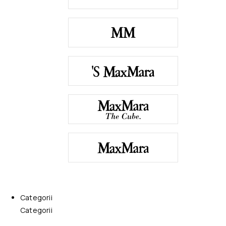
Categorii
Categorii