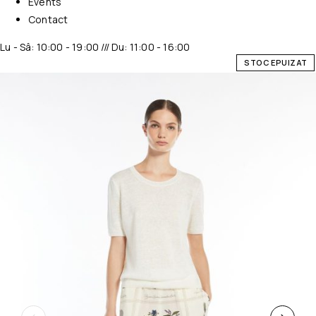
Events
Contact
Lu - Sâ: 10:00 - 19:00 /// Du: 11:00 - 16:00
STOC EPUIZAT