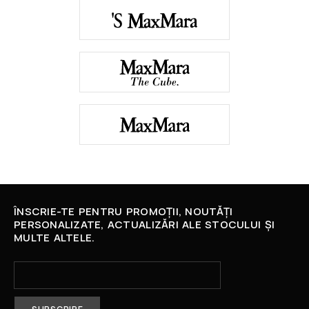
ÎNSCRIE-TE PENTRU PROMOȚII, NOUTĂȚI
PERSONALIZATE, ACTUALIZĂRI ALE STOCULUI ȘI
MULTE ALTELE.