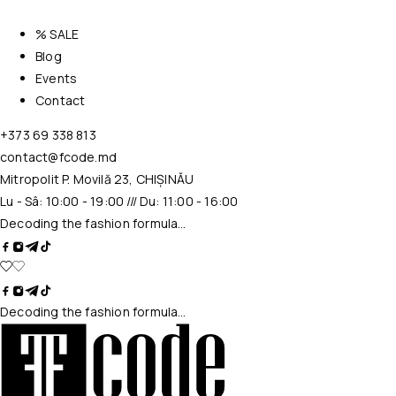
% SALE
Blog
Events
Contact
+373 69 338 813
contact@fcode.md
Mitropolit P. Movilă 23, CHIȘINĂU
Lu - Sâ: 10:00 - 19:00 /// Du: 11:00 - 16:00
Decoding the fashion formula…
Decoding the fashion formula…