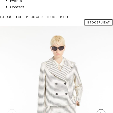
Events
Contact
Lu - Sâ: 10:00 - 19:00 /// Du: 11:00 - 16:00
STOC EPUIZAT