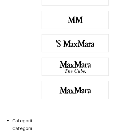
Categorii
Categorii