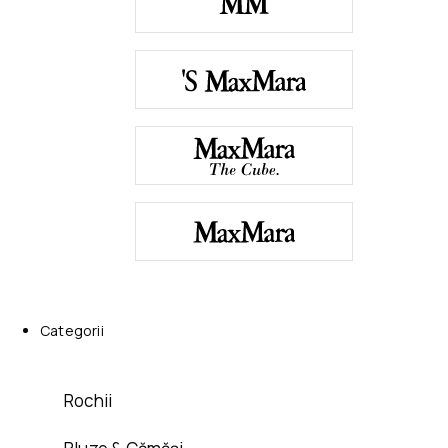
Categorii
Rochii