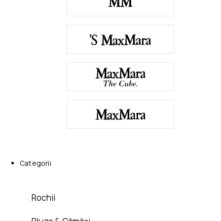
Categorii
Rochii