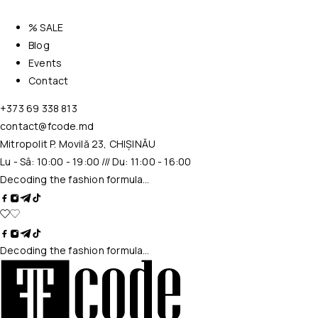
% SALE
Blog
Events
Contact
+373 69 338 813
contact@fcode.md
Mitropolit P. Movilă 23, CHIȘINĂU
Lu - Sâ: 10:00 - 19:00 /// Du: 11:00 - 16:00
Decoding the fashion formula…
Decoding the fashion formula…