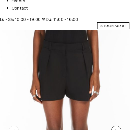
Events
Contact
Lu - Sâ: 10:00 - 19:00 /// Du: 11:00 - 16:00
STOC EPUIZAT