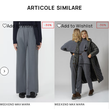
ARTICOLE SIMILARE
Add to Wishlist
Add to Wishlist
-30%
-30%
WEEKEND MAX MARA
WEEKEND MAX MARA