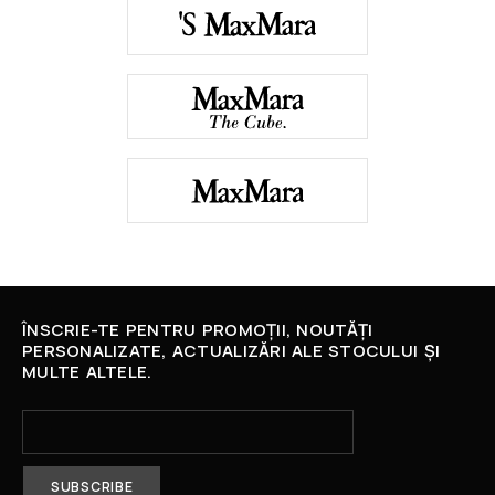
ÎNSCRIE-TE PENTRU PROMOȚII, NOUTĂȚI
PERSONALIZATE, ACTUALIZĂRI ALE STOCULUI ȘI
MULTE ALTELE.