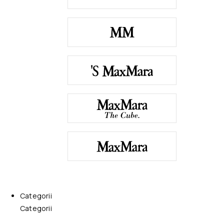
Categorii
Categorii