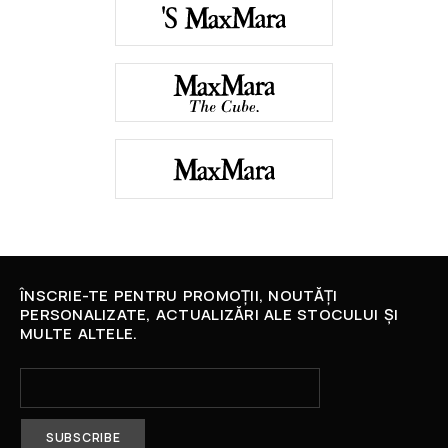
ÎNSCRIE-TE PENTRU PROMOȚII, NOUTĂȚI
PERSONALIZATE, ACTUALIZĂRI ALE STOCULUI ȘI
MULTE ALTELE.