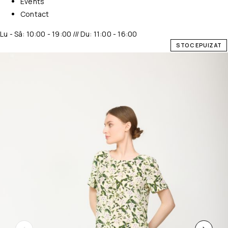
Events
Contact
Lu - Sâ: 10:00 - 19:00 /// Du: 11:00 - 16:00
STOC EPUIZAT