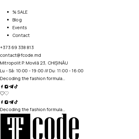
% SALE
Blog
Events
Contact
+373 69 338 813
contact@fcode.md
Mitropolit P. Movilă 23, CHIȘINĂU
Lu - Sâ: 10:00 - 19:00 /// Du: 11:00 - 16:00
Decoding the fashion formula…
Decoding the fashion formula…