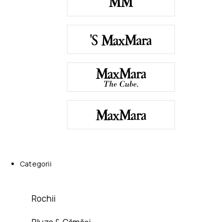
Categorii
Rochii