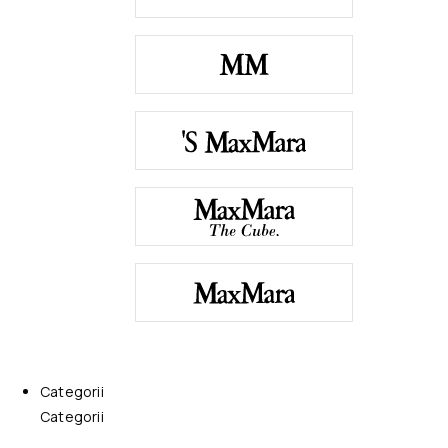
Categorii
Categorii