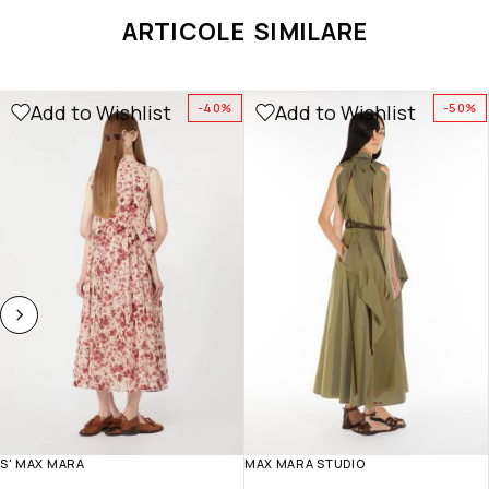
ARTICOLE SIMILARE
Add to Wishlist
Add to Wishlist
-40%
-50%
S' MAX MARA
MAX MARA STUDIO