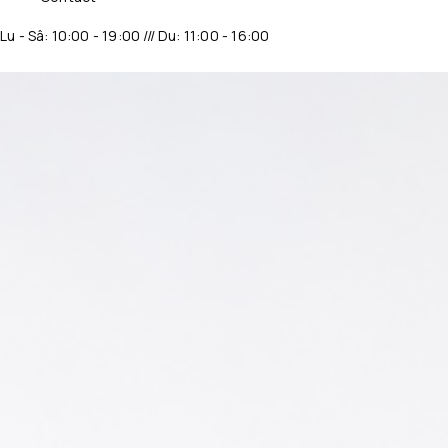
Lu - Sâ: 10:00 - 19:00 /// Du: 11:00 - 16:00