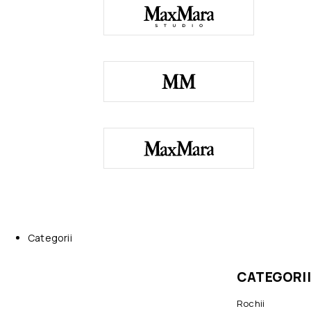
Categorii
CATEGORII
Rochii