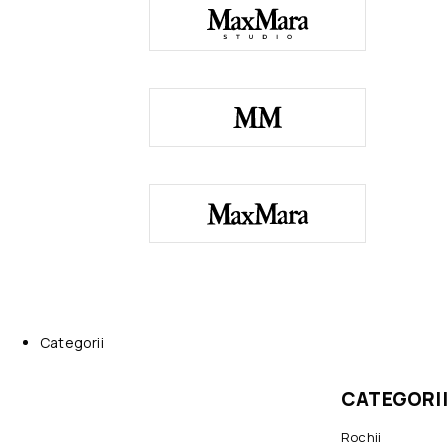
Categorii
CATEGORII
Rochii