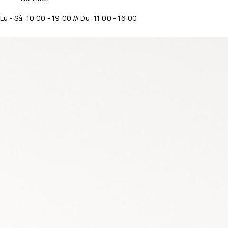
Lu - Sâ: 10:00 - 19:00 /// Du: 11:00 - 16:00