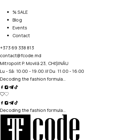
% SALE
Blog
Events
Contact
+373 69 338 813
contact@fcode.md
Mitropolit P. Movilă 23, CHIȘINĂU
Lu - Sâ: 10:00 - 19:00 /// Du: 11:00 - 16:00
Decoding the fashion formula…
Decoding the fashion formula…