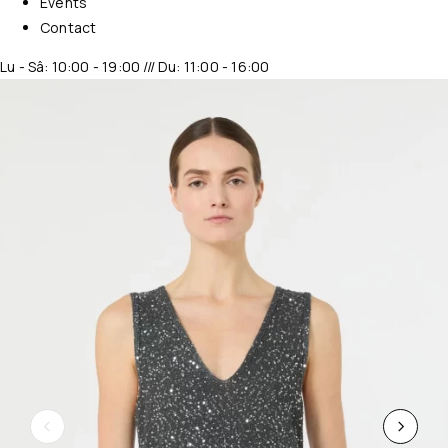
Events
Contact
Lu - Sâ: 10:00 - 19:00 /// Du: 11:00 - 16:00