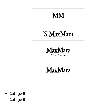
Categorii
Categorii