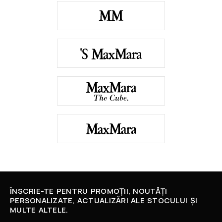
ÎNSCRIE-TE PENTRU PROMOȚII, NOUTĂȚI
PERSONALIZATE, ACTUALIZĂRI ALE STOCULUI ȘI
MULTE ALTELE.