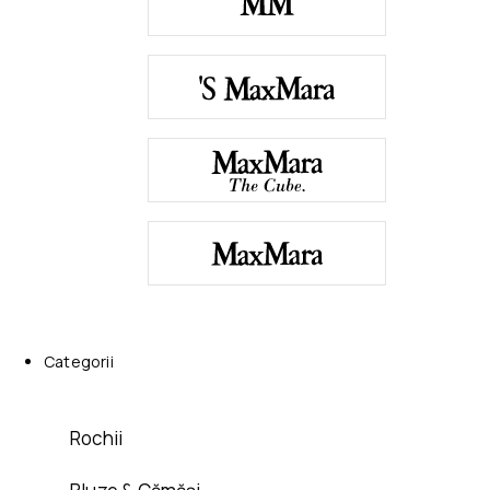
Categorii
Rochii