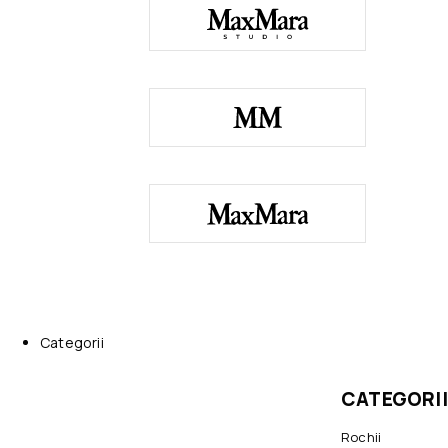
Categorii
CATEGORII
Rochii