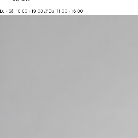
Lu - Sâ: 10:00 - 19:00 /// Du: 11:00 - 16:00