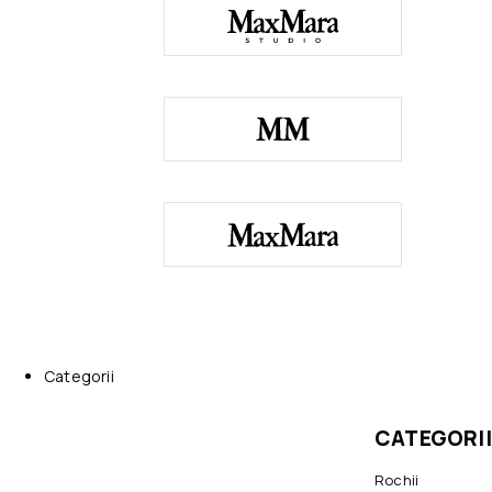
Categorii
CATEGORII
Rochii