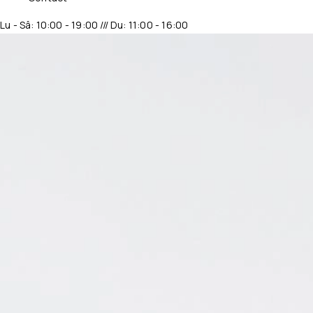
Lu - Sâ: 10:00 - 19:00 /// Du: 11:00 - 16:00