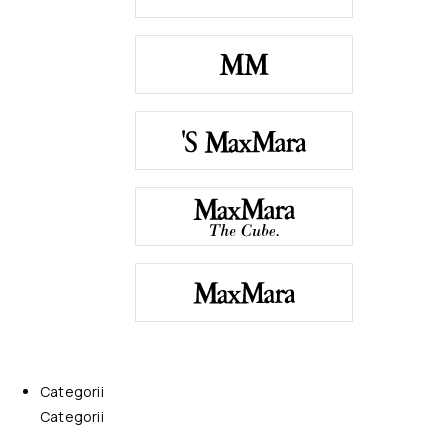
Categorii
Categorii