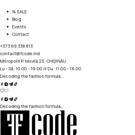
% SALE
Blog
Events
Contact
+373 69 338 813
contact@fcode.md
Mitropolit P. Movilă 23, CHIȘINĂU
Lu - Sâ: 10:00 - 19:00 /// Du: 11:00 - 16:00
Decoding the fashion formula…
Decoding the fashion formula…