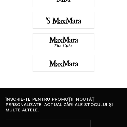
ÎNSCRIE-TE PENTRU PROMOȚII, NOUTĂȚI
PERSONALIZATE, ACTUALIZĂRI ALE STOCULUI ȘI
MULTE ALTELE.