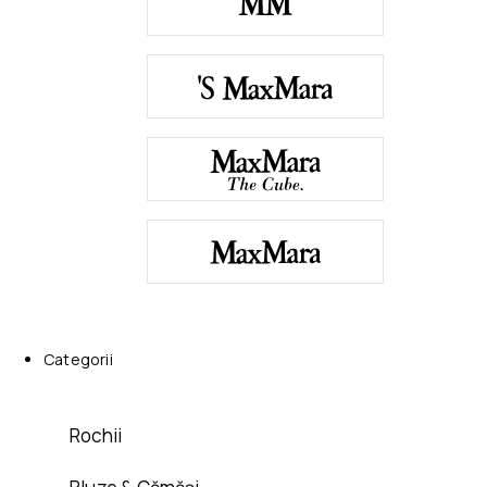
Categorii
Rochii