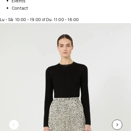
Events
Contact
Lu - Sâ: 10:00 - 19:00 /// Du: 11:00 - 16:00