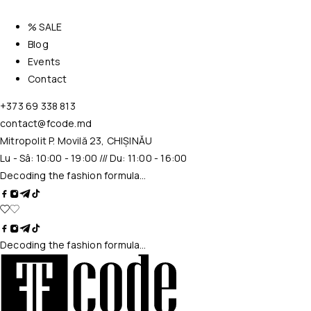
% SALE
Blog
Events
Contact
+373 69 338 813
contact@fcode.md
Mitropolit P. Movilă 23, CHIȘINĂU
Lu - Sâ: 10:00 - 19:00 /// Du: 11:00 - 16:00
Decoding the fashion formula…
Decoding the fashion formula…