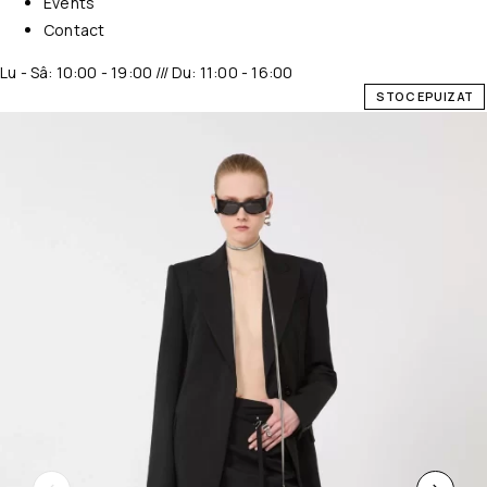
Events
Contact
Lu - Sâ: 10:00 - 19:00 /// Du: 11:00 - 16:00
STOC EPUIZAT