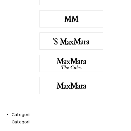
Categorii
Categorii