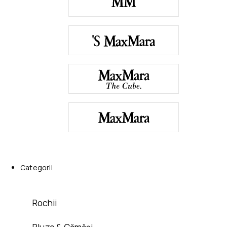
Categorii
Rochii