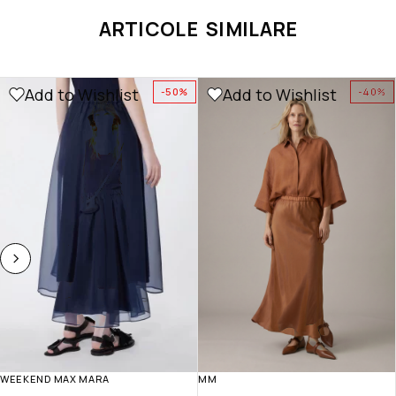
ARTICOLE SIMILARE
Add to Wishlist
Add to Wishlist
-50%
-40%
WEEKEND MAX MARA
MM