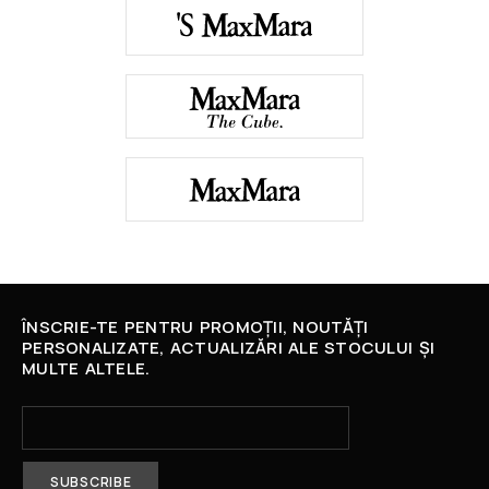
ÎNSCRIE-TE PENTRU PROMOȚII, NOUTĂȚI
PERSONALIZATE, ACTUALIZĂRI ALE STOCULUI ȘI
MULTE ALTELE.