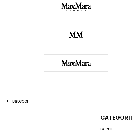
Categorii
CATEGORII
Rochii