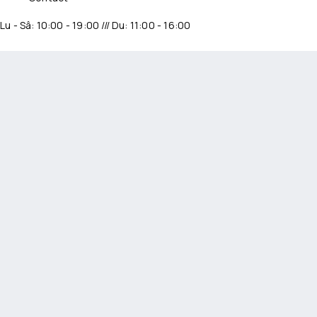
Lu - Sâ: 10:00 - 19:00 /// Du: 11:00 - 16:00