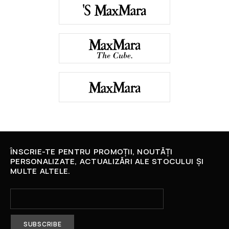
ÎNSCRIE-TE PENTRU PROMOȚII, NOUTĂȚI
PERSONALIZATE, ACTUALIZĂRI ALE STOCULUI ȘI
MULTE ALTELE.