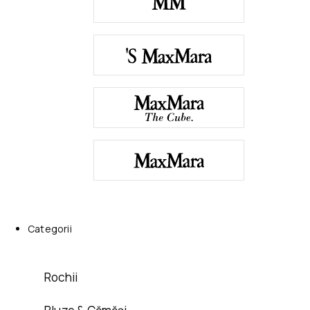
Categorii
Rochii