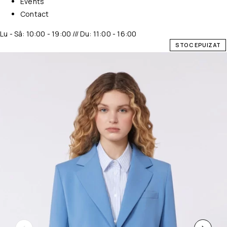
Events
Contact
Lu - Sâ: 10:00 - 19:00 /// Du: 11:00 - 16:00
STOC EPUIZAT