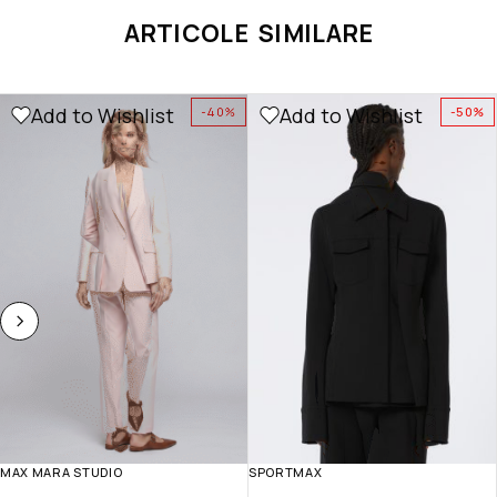
ARTICOLE SIMILARE
Add to Wishlist
Add to Wishlist
-40%
-50%
MAX MARA STUDIO
SPORTMAX