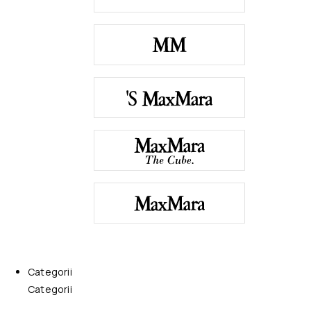
Categorii
Categorii