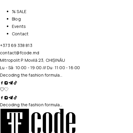
% SALE
Blog
Events
Contact
+373 69 338 813
contact@fcode.md
Mitropolit P. Movilă 23, CHIȘINĂU
Lu - Sâ: 10:00 - 19:00 /// Du: 11:00 - 16:00
Decoding the fashion formula…
Decoding the fashion formula…