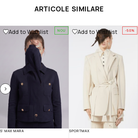
ARTICOLE SIMILARE
Add to Wishlist
Add to Wishlist
NOU
-50%
S' MAX MARA
SPORTMAX