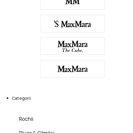
Categorii
Rochii