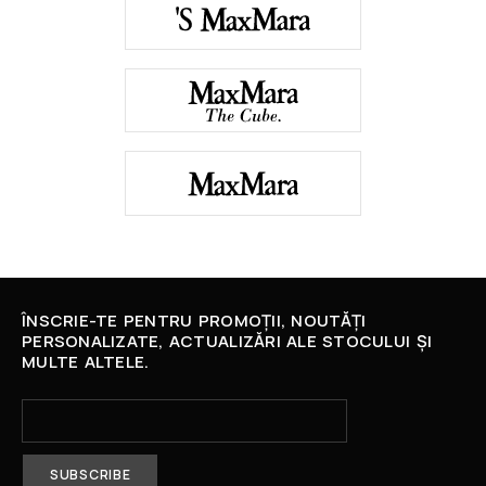
ÎNSCRIE-TE PENTRU PROMOȚII, NOUTĂȚI
PERSONALIZATE, ACTUALIZĂRI ALE STOCULUI ȘI
MULTE ALTELE.