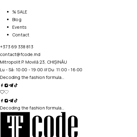
% SALE
Blog
Events
Contact
+373 69 338 813
contact@fcode.md
Mitropolit P. Movilă 23, CHIȘINĂU
Lu - Sâ: 10:00 - 19:00 /// Du: 11:00 - 16:00
Decoding the fashion formula…
Decoding the fashion formula…