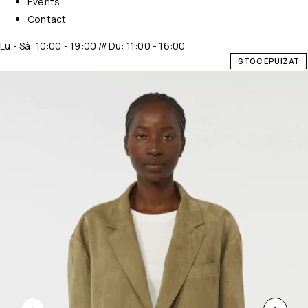
Events
Contact
Lu - Sâ: 10:00 - 19:00 /// Du: 11:00 - 16:00
STOC EPUIZAT