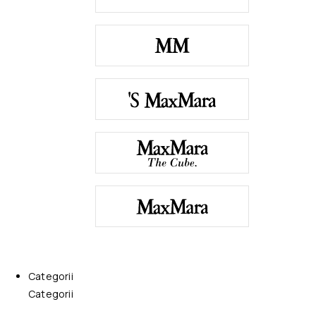
Categorii
Categorii