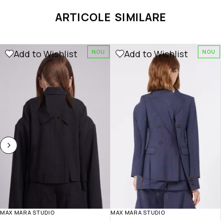
ARTICOLE SIMILARE
Add to Wishlist
Add to Wishlist
NOU
NOU
MAX MARA STUDIO
MAX MARA STUDIO