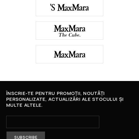
ÎNSCRIE-TE PENTRU PROMOȚII, NOUTĂȚI
PERSONALIZATE, ACTUALIZĂRI ALE STOCULUI ȘI
MULTE ALTELE.