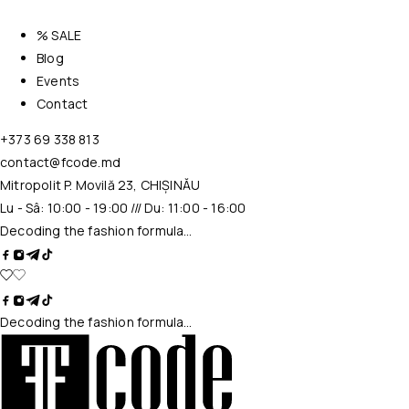
% SALE
Blog
Events
Contact
+373 69 338 813
contact@fcode.md
Mitropolit P. Movilă 23, CHIȘINĂU
Lu - Sâ: 10:00 - 19:00 /// Du: 11:00 - 16:00
Decoding the fashion formula…
Decoding the fashion formula…