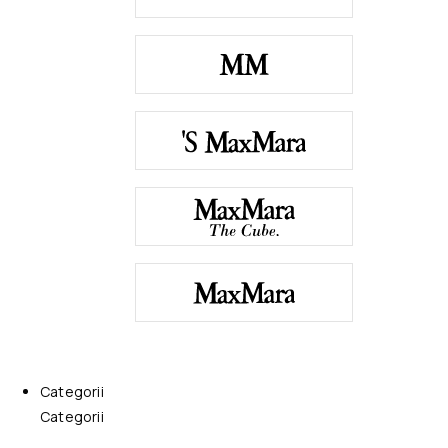
Categorii
Categorii