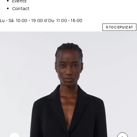
Events
Contact
Lu - Sâ: 10:00 - 19:00 /// Du: 11:00 - 16:00
STOC EPUIZAT