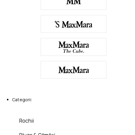
Categorii
Rochii