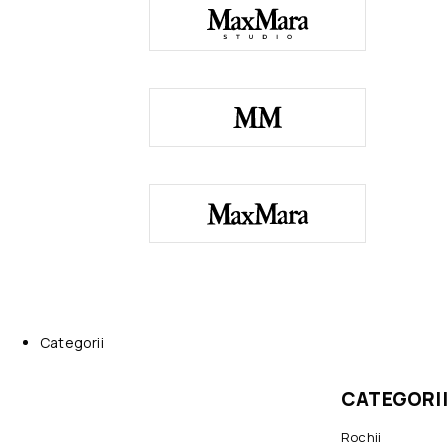
Categorii
CATEGORII
Rochii