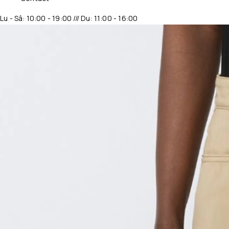
Lu - Sâ: 10:00 - 19:00 /// Du: 11:00 - 16:00