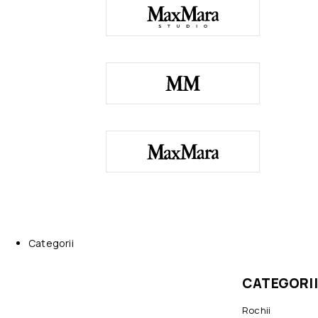
Categorii
CATEGORII
Rochii