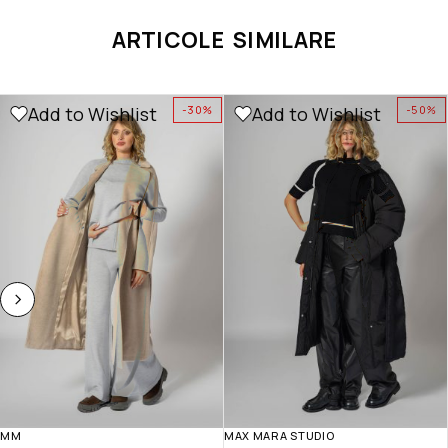
ARTICOLE SIMILARE
Add to Wishlist
Add to Wishlist
-30%
-50%
MM
MAX MARA STUDIO