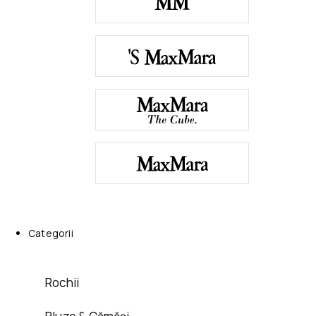
Categorii
Rochii