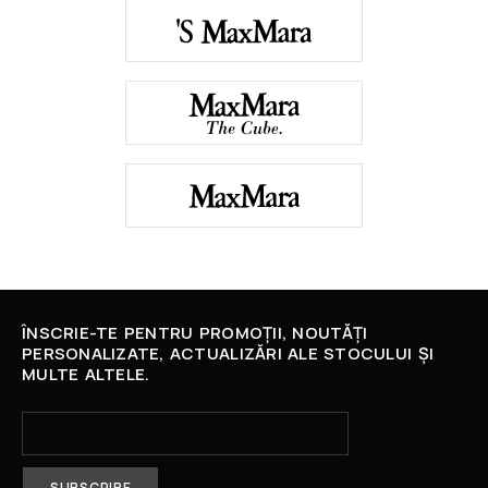
ÎNSCRIE-TE PENTRU PROMOȚII, NOUTĂȚI
PERSONALIZATE, ACTUALIZĂRI ALE STOCULUI ȘI
MULTE ALTELE.