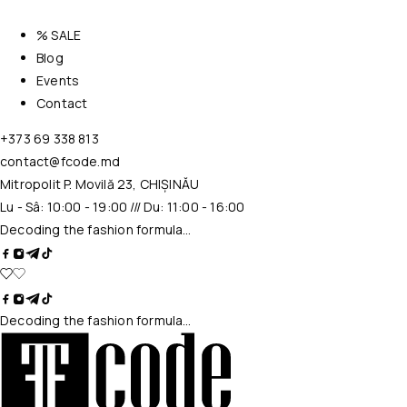
% SALE
Blog
Events
Contact
+373 69 338 813
contact@fcode.md
Mitropolit P. Movilă 23, CHIȘINĂU
Lu - Sâ: 10:00 - 19:00 /// Du: 11:00 - 16:00
Decoding the fashion formula…
Decoding the fashion formula…