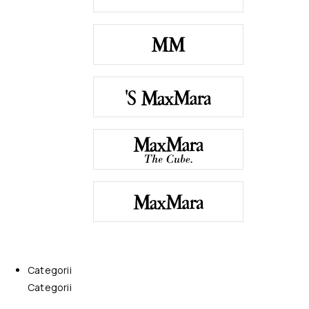
Categorii
Categorii