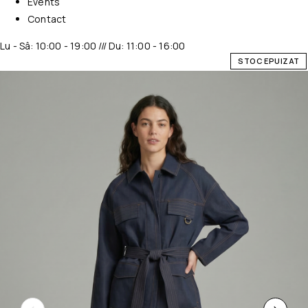
Events
Contact
Lu - Sâ: 10:00 - 19:00 /// Du: 11:00 - 16:00
STOC EPUIZAT