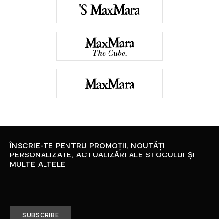
ÎNSCRIE-TE PENTRU PROMOȚII, NOUTĂȚI
PERSONALIZATE, ACTUALIZĂRI ALE STOCULUI ȘI
MULTE ALTELE.