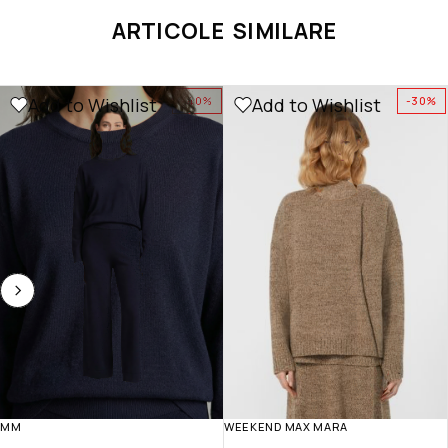
ARTICOLE SIMILARE
Add to Wishlist
Add to Wishlist
-40%
-30%
MM
WEEKEND MAX MARA