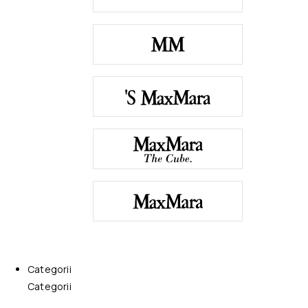
Categorii
Categorii