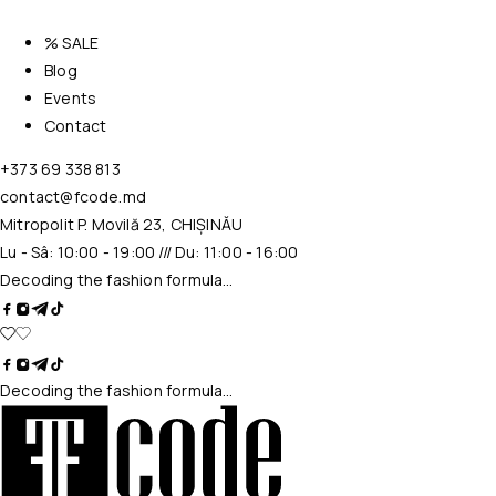
% SALE
Blog
Events
Contact
+373 69 338 813
contact@fcode.md
Mitropolit P. Movilă 23, CHIȘINĂU
Lu - Sâ: 10:00 - 19:00 /// Du: 11:00 - 16:00
Decoding the fashion formula…
Decoding the fashion formula…