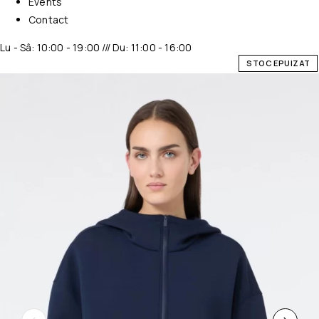
Events
Contact
Lu - Sâ: 10:00 - 19:00 /// Du: 11:00 - 16:00
STOC EPUIZAT