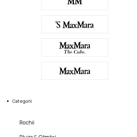
Categorii
Rochii