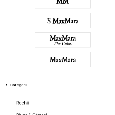
Categorii
Rochii