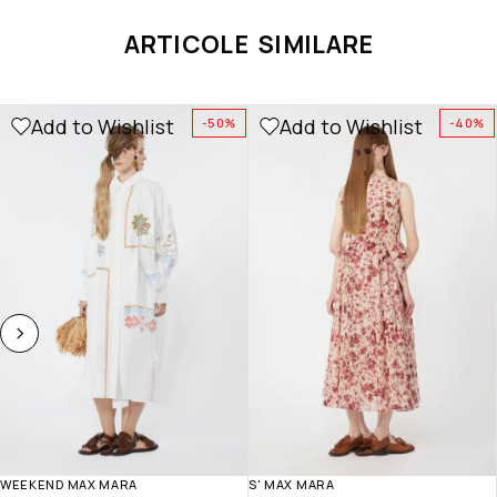
ARTICOLE SIMILARE
Add to Wishlist
Add to Wishlist
-50%
-40%
WEEKEND MAX MARA
S' MAX MARA