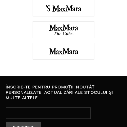
ÎNSCRIE-TE PENTRU PROMOȚII, NOUTĂȚI
PERSONALIZATE, ACTUALIZĂRI ALE STOCULUI ȘI
MULTE ALTELE.