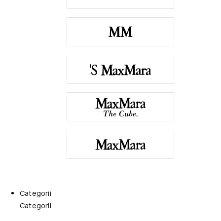
Categorii
Categorii