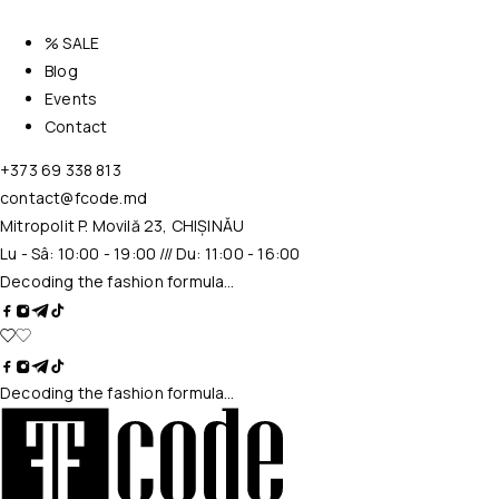
% SALE
Blog
Events
Contact
+373 69 338 813
contact@fcode.md
Mitropolit P. Movilă 23, CHIȘINĂU
Lu - Sâ: 10:00 - 19:00 /// Du: 11:00 - 16:00
Decoding the fashion formula…
Decoding the fashion formula…