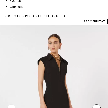
Events
Contact
Lu - Sâ: 10:00 - 19:00 /// Du: 11:00 - 16:00
STOC EPUIZAT