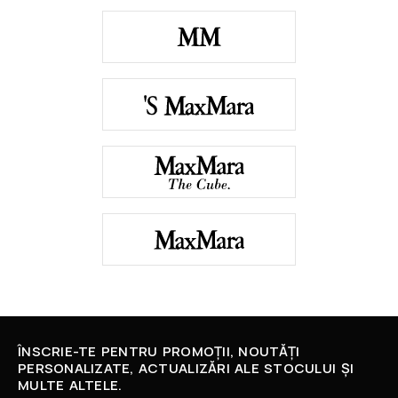
ÎNSCRIE-TE PENTRU PROMOȚII, NOUTĂȚI
PERSONALIZATE, ACTUALIZĂRI ALE STOCULUI ȘI
MULTE ALTELE.