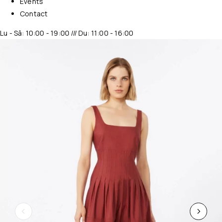
Events
Contact
Lu - Sâ: 10:00 - 19:00 /// Du: 11:00 - 16:00