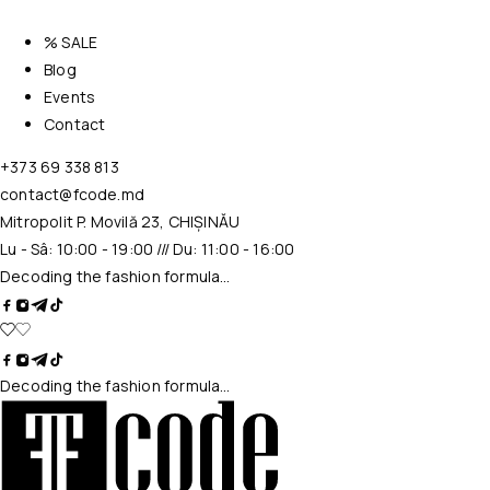
% SALE
Blog
Events
Contact
+373 69 338 813
contact@fcode.md
Mitropolit P. Movilă 23, CHIȘINĂU
Lu - Sâ: 10:00 - 19:00 /// Du: 11:00 - 16:00
Decoding the fashion formula…
Decoding the fashion formula…