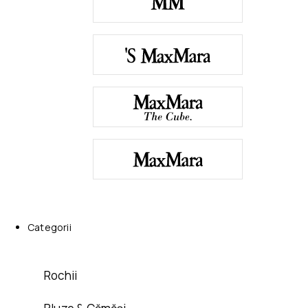
Categorii
Rochii