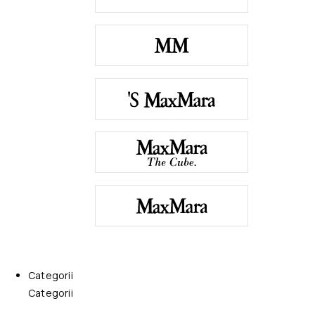
Categorii
Categorii