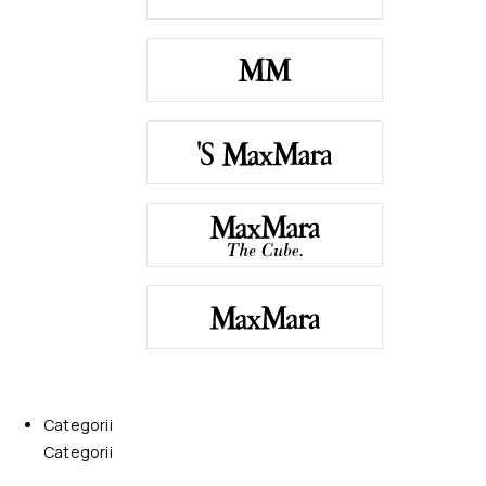
Categorii
Categorii