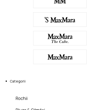
Categorii
Rochii