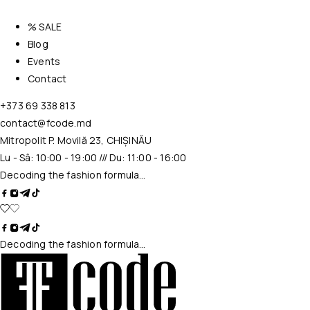
% SALE
Blog
Events
Contact
+373 69 338 813
contact@fcode.md
Mitropolit P. Movilă 23, CHIȘINĂU
Lu - Sâ: 10:00 - 19:00 /// Du: 11:00 - 16:00
Decoding the fashion formula…
Decoding the fashion formula…