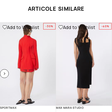
ARTICOLE SIMILARE
Add to Wishlist
Add to Wishlist
-30%
-40%
SPORTMAX
MAX MARA STUDIO