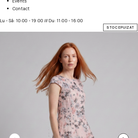
Events
Contact
Lu - Sâ: 10:00 - 19:00 /// Du: 11:00 - 16:00
STOC EPUIZAT