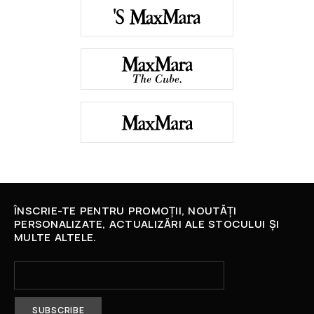
ÎNSCRIE-TE PENTRU PROMOȚII, NOUTĂȚI
PERSONALIZATE, ACTUALIZĂRI ALE STOCULUI ȘI
MULTE ALTELE.