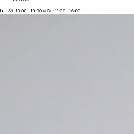
Lu - Sâ: 10:00 - 19:00 /// Du: 11:00 - 16:00