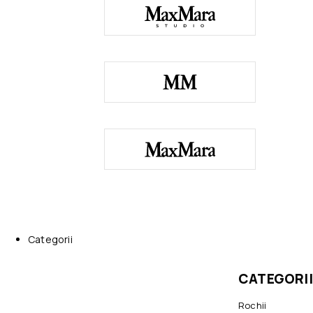
Categorii
CATEGORII
Rochii