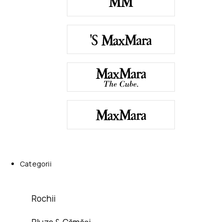
Categorii
Rochii