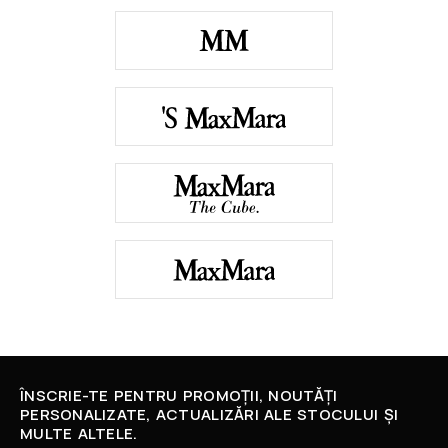
ÎNSCRIE-TE PENTRU PROMOȚII, NOUTĂȚI
PERSONALIZATE, ACTUALIZĂRI ALE STOCULUI ȘI
MULTE ALTELE.