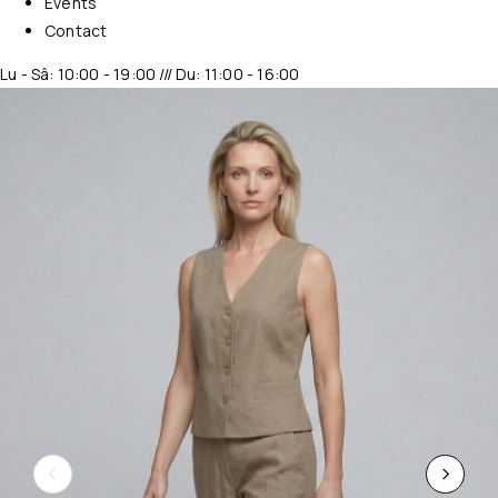
Events
Contact
Lu - Sâ: 10:00 - 19:00 /// Du: 11:00 - 16:00