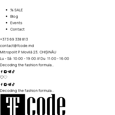
% SALE
Blog
Events
Contact
+373 69 338 813
contact@fcode.md
Mitropolit P. Movilă 23, CHIȘINĂU
Lu - Sâ: 10:00 - 19:00 /// Du: 11:00 - 16:00
Decoding the fashion formula…
Decoding the fashion formula…