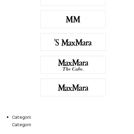
Categorii
Categorii